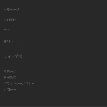
一覧ページ
国別比較
空港
詳細ページ
サイト情報
運営会社
利用規約
プライバシーポリシー
お問合せ