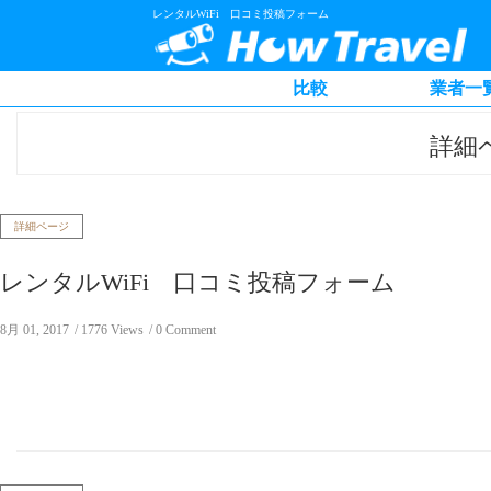
レンタルWiFi 口コミ投稿フォーム
比較
業者一
詳細
詳細ページ
レンタルWiFi 口コミ投稿フォーム
8月 01, 2017
1776 Views
0 Comment