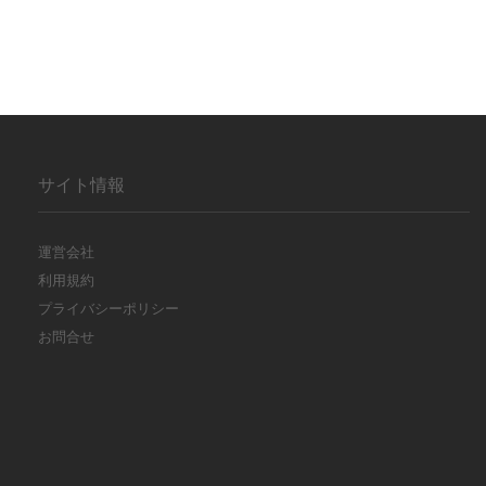
サイト情報
運営会社
利用規約
プライバシーポリシー
お問合せ