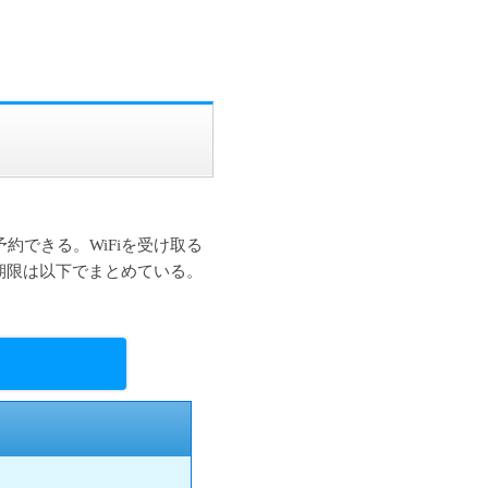
で予約できる。WiFiを受け取る
期限は以下でまとめている。