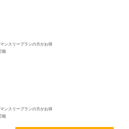
、マンスリープランの方がお得
可能
、マンスリープランの方がお得
可能