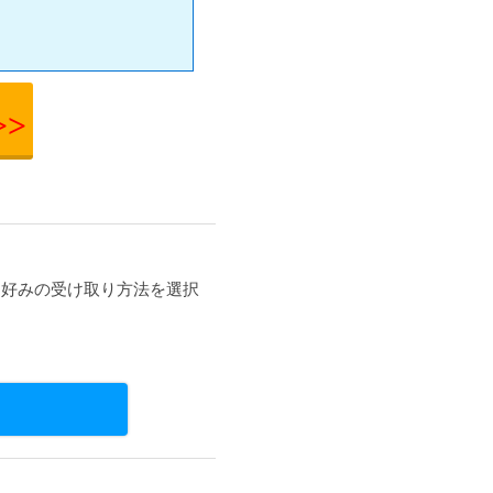
>>
類から好みの受け取り方法を選択