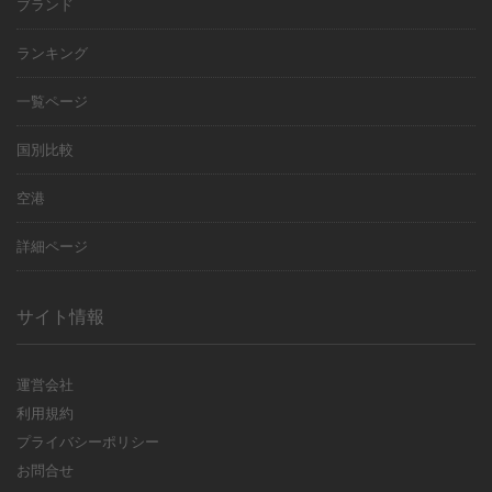
ブランド
ランキング
一覧ページ
国別比較
空港
詳細ページ
サイト情報
運営会社
利用規約
プライバシーポリシー
お問合せ