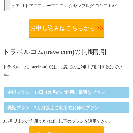
ビア
リトアニア
ルーマニア
ルクセンブルグ
ロシア
UAE
お申し込みはこちらから
>>
トラベルコム(travelcom)の長期割引
トラベルコム(travelcom)では、長期でのご利用で割引を設けてい
る。
中期プラン 15日-3カ月のご利用に最適なプラン
長期プラン 3カ月以上ご利用でお得なプラン
3カ月以上のご利用であれば、以下のプランを適用できる。