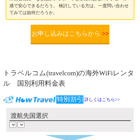
感で安心できるだろう。 検討している方は、一度問い合わせ
てみては如何だろうか。
お申し込みはこちらから
>>
トラベルコム(travelcom)の海外WiFiレンタ
ル 国別利用料金表
詳しくはこちら>>
渡航先国選択