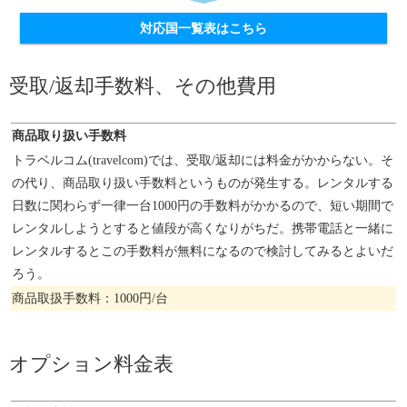
対応国一覧表はこちら
受取/返却手数料、その他費用
商品取り扱い手数料
トラベルコム(travelcom)では、受取/返却には料金がかからない。そ
の代り、商品取り扱い手数料というものが発生する。レンタルする
日数に関わらず一律一台1000円の手数料がかかるので、短い期間で
レンタルしようとすると値段が高くなりがちだ。携帯電話と一緒に
レンタルするとこの手数料が無料になるので検討してみるとよいだ
ろう。
商品取扱手数料：1000円/台
オプション料金表