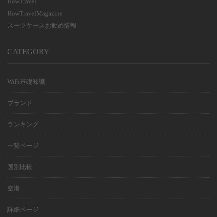
HowTravel
HowTravelMagazine
スーツケースお勧め情報
CATEGORY
WiFi基礎知識
ブランド
ランキング
一覧ページ
国別比較
空港
詳細ページ