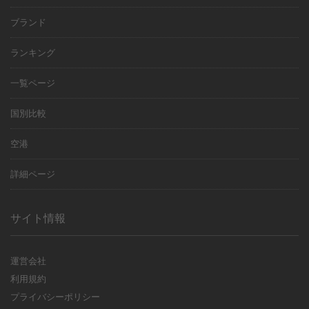
ブランド
ランキング
一覧ページ
国別比較
空港
詳細ページ
サイト情報
運営会社
利用規約
プライバシーポリシー