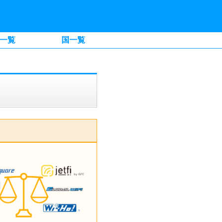
一覧
国一覧