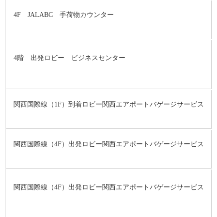
4F JALABC 手荷物カウンター
4階 出発ロビー ビジネスセンター
関西国際線（1F）到着ロビー関西エアポートバゲージサービス
関西国際線（4F）出発ロビー関西エアポートバゲージサービス
関西国際線（4F）出発ロビー関西エアポートバゲージサービス