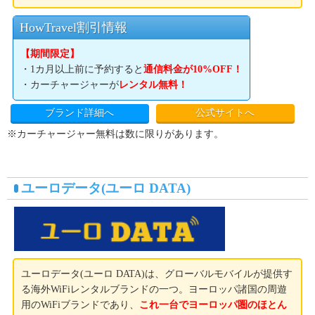
HowTravel割引情報
【期間限定】
・1カ月以上前に予約すると
通信料金が10%OFF！
・カーチャージャーが
レンタル無料！
ブランド詳細へ
公式サイトへ
※カーチャージャー無料は数に限りがあります。
ユーロデータ(ユーロ DATA)
ユーロデータ(ユーロ DATA)は、グローバルモバイルが提供す
る海外WiFiレンタルブランドの一つ。ヨーロッパ諸国の周遊
用のWiFiブランドであり、
これ一台でヨーロッパ圏のほとん