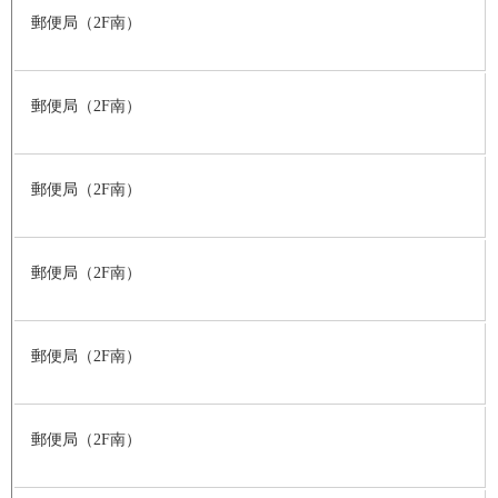
郵便局（2F南）
郵便局（2F南）
郵便局（2F南）
郵便局（2F南）
郵便局（2F南）
郵便局（2F南）