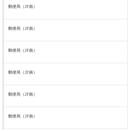
郵便局（2F南）
郵便局（2F南）
郵便局（2F南）
郵便局（2F南）
郵便局（2F南）
郵便局（2F南）