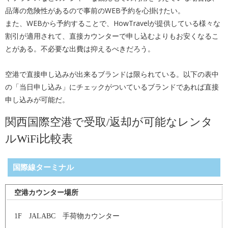
品薄の危険性があるので事前のWEB予約を心掛けたい。
また、WEBから予約することで、HowTravelが提供している様々な
割引が適用されて、直接カウンターで申し込むよりもお安くなるこ
とがある。不必要な出費は抑えるべきだろう。
空港で直接申し込みが出来るブランドは限られている。以下の表中
の「当日申し込み」にチェックがついているブランドであれば直接
申し込みが可能だ。
関西国際空港で受取/返却が可能なレンタ
ルWiFi比較表
国際線ターミナル
空港カウンター場所
1F JALABC 手荷物カウンター