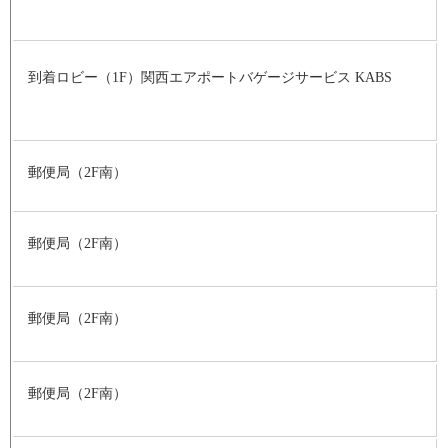
到着ロビー（1F）関西エアポートバゲージサービス KABS
郵便局（2F南）
郵便局（2F南）
郵便局（2F南）
郵便局（2F南）