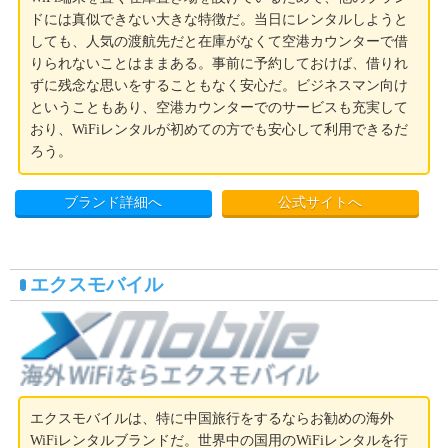
ドには真似できない大きな特徴だ。当日にレンタルしようと
しても、人気の渡航先だと在庫がなくて空港カウンターで借
りられないことはままある。事前に予約しておけば、借りれ
ずに残念な思いをすることもなく安心だ。ビジネスマン向け
ということもあり、空港カウンターでのサービスも充実して
おり、WiFiレンタルが初めての方でも安心して利用できるだ
ろう。
ブランド詳細へ
公式サイトへ
エクスモバイル
エクスモバイルは、特に中国旅行をするならお勧めの海外
WiFiレンタルブランドだ。世界中の国用のWiFiレンタルを行