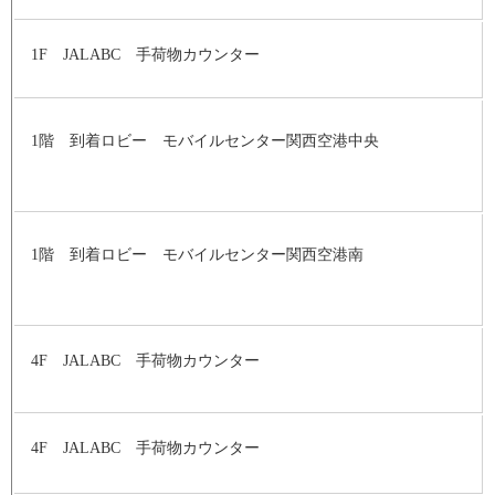
1F JALABC 手荷物カウンター
1階 到着ロビー モバイルセンター関西空港中央
1階 到着ロビー モバイルセンター関西空港南
4F JALABC 手荷物カウンター
4F JALABC 手荷物カウンター