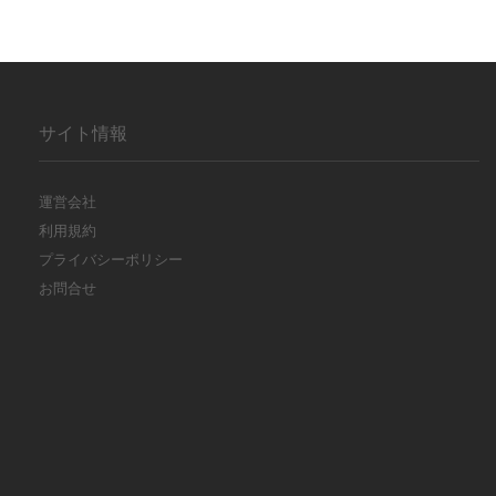
サイト情報
運営会社
利用規約
プライバシーポリシー
お問合せ