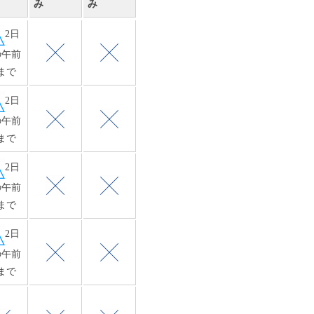
み
み
2日
の午前
まで
2日
の午前
まで
2日
の午前
まで
2日
の午前
まで