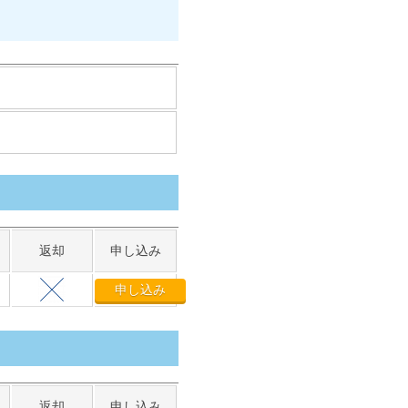
返却
申し込み
申し込み
返却
申し込み