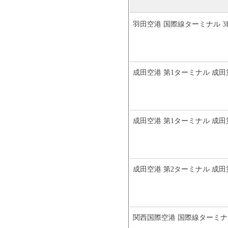
羽田空港 国際線ターミナル 3
成田空港 第1ターミナル 成田
成田空港 第1ターミナル 成田
成田空港 第2ターミナル 成田
関西国際空港 国際線ターミナル