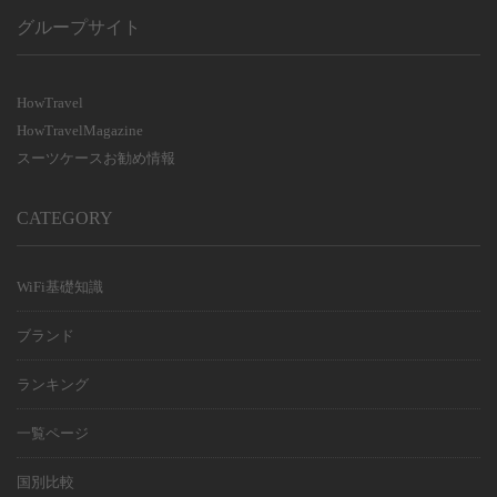
グループサイト
HowTravel
HowTravelMagazine
スーツケースお勧め情報
CATEGORY
WiFi基礎知識
ブランド
ランキング
一覧ページ
国別比較