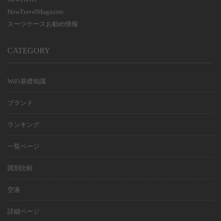
HowTravelMagazine
スーツケースお勧め情報
CATEGORY
WiFi基礎知識
ブランド
ランキング
一覧ページ
国別比較
空港
詳細ページ