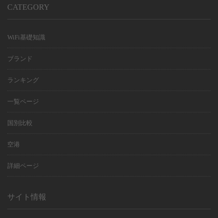
CATEGORY
WiFi基礎知識
ブランド
ランキング
一覧ページ
国別比較
空港
詳細ページ
サイト情報