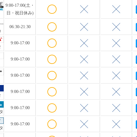
9:00-17:00(土・
日・祝日休み)
06:30-21:30
カ
9:00-17:00
タ
9:00-17:00
9:00-17:00
9:00-17:00
タ
9:00-17:00
タ
9:00-17:00
タ