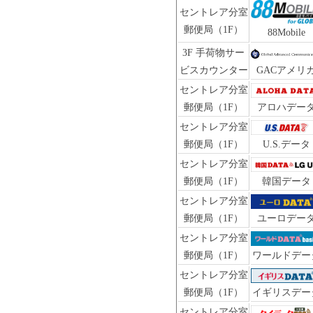
セントレア分室
郵便局（1F）
88Mobile
3F 手荷物サー
ビスカウンター
GACアメリ
セントレア分室
郵便局（1F）
アロハデー
セントレア分室
郵便局（1F）
U.S.データ
セントレア分室
郵便局（1F）
韓国データ
セントレア分室
郵便局（1F）
ユーロデー
セントレア分室
郵便局（1F）
ワールドデー
セントレア分室
郵便局（1F）
イギリスデー
セントレア分室