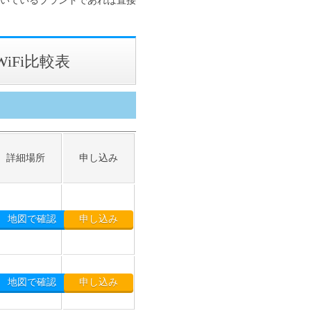
Fi比較表
詳細場所
申し込み
地図で確認
申し込み
地図で確認
申し込み