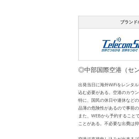
ブランド
◎中部国際空港（セ
出発当日に海外WiFiをレンタル
込む必要がある。空港のカウン
特に、国民の休日や連休などの
品薄の危険性があるので事前の
また、WEBから予約することで
ことがある。不必要な出費は抑
空港で直接申し込みが出来るブ