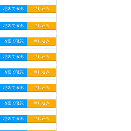
地図で確認
申し込み
地図で確認
申し込み
地図で確認
申し込み
地図で確認
申し込み
地図で確認
申し込み
地図で確認
申し込み
地図で確認
申し込み
地図で確認
申し込み