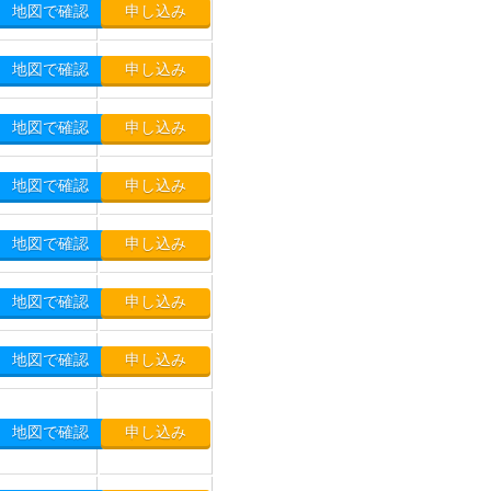
地図で確認
申し込み
地図で確認
申し込み
地図で確認
申し込み
地図で確認
申し込み
地図で確認
申し込み
地図で確認
申し込み
地図で確認
申し込み
地図で確認
申し込み