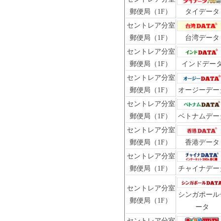
郵便局（1F）
タイデータ
セントレア分室
郵便局（1F）
台湾データ
セントレア分室
郵便局（1F）
インドデー
セントレア分室
郵便局（1F）
オージーデー
セントレア分室
郵便局（1F）
ベトナムデー
セントレア分室
郵便局（1F）
香港データ
セントレア分室
郵便局（1F）
チャイナデー
セントレア分室
シンガポール
郵便局（1F）
ータ
セントレア分室