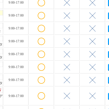
9:00-17:00
9:00-17:00
9:00-17:00
タ
9:00-17:00
タ
9:00-17:00
タ
9:00-17:00
9:00-17:00
タ
デ
9:00-17:00