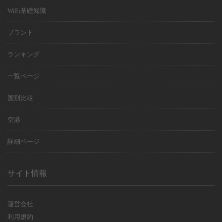
WiFi基礎知識
ブランド
ランキング
一覧ページ
国別比較
空港
詳細ページ
サイト情報
運営会社
利用規約