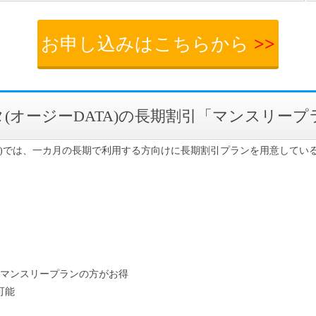
お申し込みはこちらから
>>
(オージーDATA)の長期割引「マンスリープ
TA)では、一カ月の長期で利用する方向けに長期割引プランを用意してい
、マンスリープランの方がお得
可能