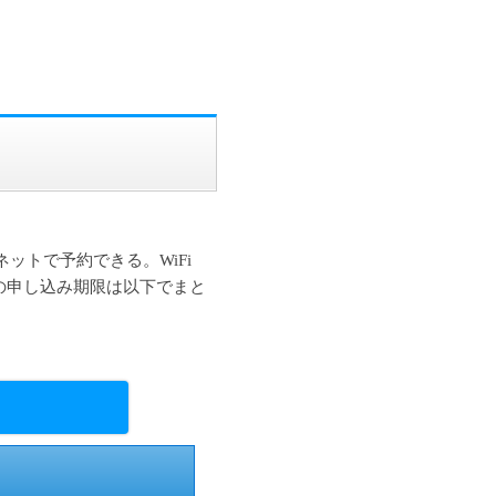
ネットで予約できる。WiFi
の申し込み期限は以下でまと