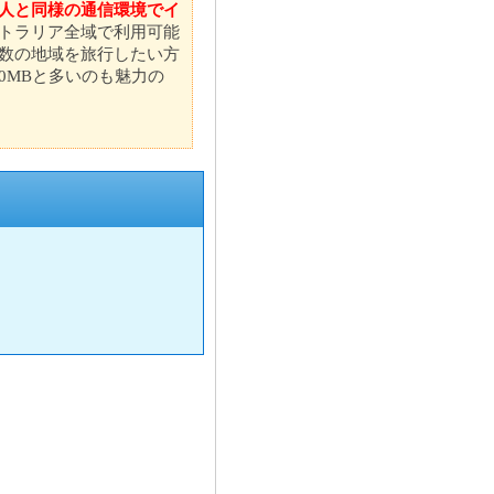
人と同様の通信環境でイ
トラリア全域で利用可能
数の地域を旅行したい方
00MBと多いのも魅力の